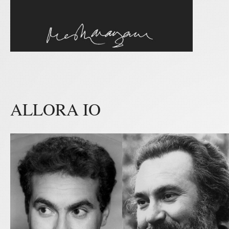
ALLORA IO