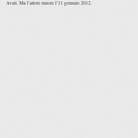
Avati. Ma l’attore muore l’11 gennaio 2012.